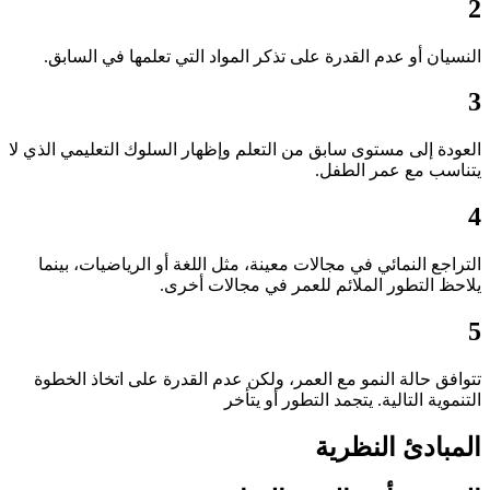
2
النسيان أو عدم القدرة على تذكر المواد التي تعلمها في السابق.
3
العودة إلى مستوى سابق من التعلم وإظهار السلوك التعليمي الذي لا
يتناسب مع عمر الطفل.
4
التراجع النمائي في مجالات معينة، مثل اللغة أو الرياضيات، بينما
يلاحظ التطور الملائم للعمر في مجالات أخرى.
5
تتوافق حالة النمو مع العمر، ولكن عدم القدرة على اتخاذ الخطوة
التنموية التالية. يتجمد التطور أو يتأخر
المبادئ النظرية