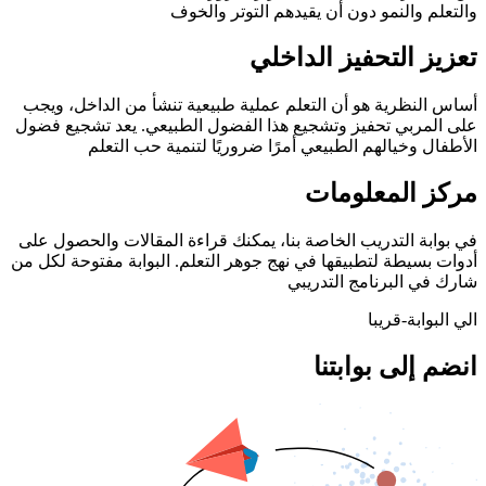
والتعلم والنمو دون أن يقيدهم التوتر والخوف
تعزيز التحفيز الداخلي
أساس النظرية هو أن التعلم عملية طبيعية تنشأ من الداخل، ويجب
على المربي تحفيز وتشجيع هذا الفضول الطبيعي. يعد تشجيع فضول
الأطفال وخيالهم الطبيعي أمرًا ضروريًا لتنمية حب التعلم
مركز المعلومات
في بوابة التدريب الخاصة بنا، يمكنك قراءة المقالات والحصول على
أدوات بسيطة لتطبيقها في نهج جوهر التعلم. البوابة مفتوحة لكل من
شارك في البرنامج التدريبي
الي البوابة-قريبا
انضم إلى بوابتنا