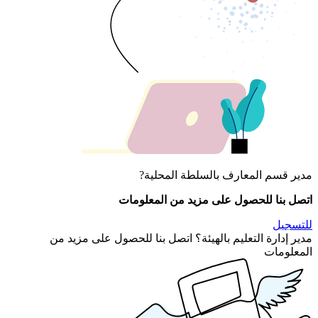
مدير قسم المعارف بالسلطة المحلية?
اتصل بنا للحصول على مزيد من المعلومات
للتسجيل
مدير إدارة التعليم بالهيئة؟ اتصل بنا للحصول على مزيد من
المعلومات