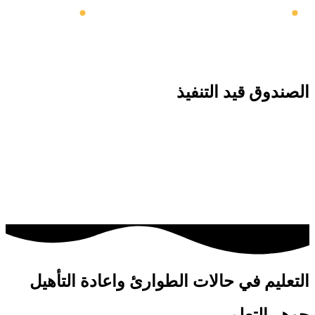
الصندوق قيد التنفيذ
التعليم في حالات الطوارئ واعادة التأهيل