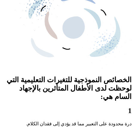
الخصائص النموذجية للتغيرات التعليمية التي
لوحظت لدى الأطفال المتأثرين بالإجهاد
السام هي:
1
درة محدودة على التعبير مما قد يؤدي إلى فقدان الكلام.