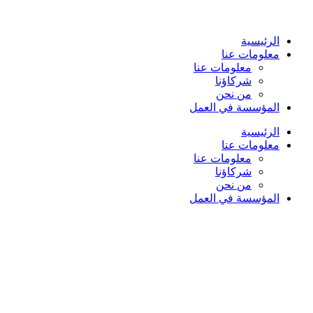
الرئيسية
معلومات عنا
معلومات عنا
شركاؤنا
من نحن
المؤسسة في العمل
الرئيسية
معلومات عنا
معلومات عنا
شركاؤنا
من نحن
المؤسسة في العمل