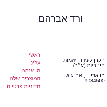
ורד אברהם
ראשי
הקרן לעידוד יוזמות
עלינו
חינוכיות (ע״ר)
מי אנחנו
הוואדי 1 , אבו גוש
המוצרים שלנו
9084500
מדיניות פרטיות