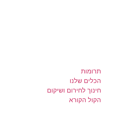
תרומות
הכלים שלנו
חינוך לחירום ושיקום
הקול הקורא