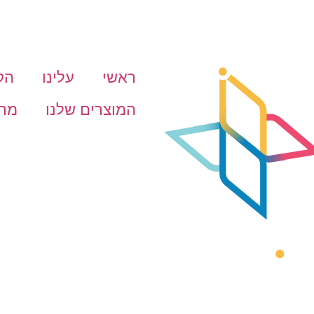
ראשי
עלינו
הק
המוצרים שלנו
מרכ