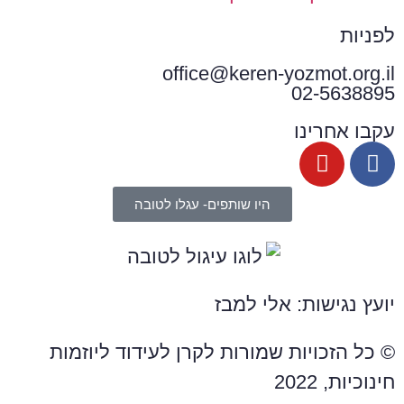
לפניות
office@keren-yozmot.org.il
02-5638895
עקבו אחרינו
היו שותפים- עגלו לטובה
יועץ נגישות: אלי למבז
© כל הזכויות שמורות לקרן לעידוד ליוזמות
חינוכיות, 2022