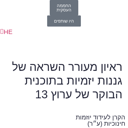
החממה
העסקית
היו שותפים
HE
AR
ראיון מעורר השראה של
גננות יזמיות בתוכנית
הבוקר של ערוץ 13
הקרן לעידוד יוזמות
חינוכיות (ע״ר)