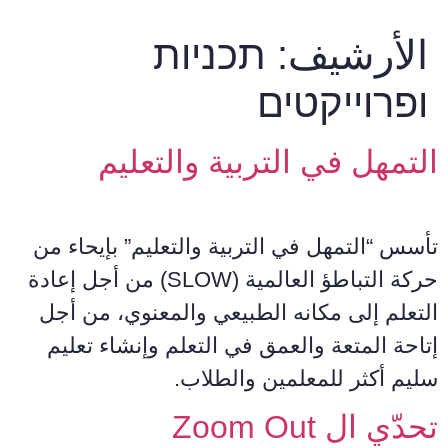
الأرشيف:
תכניות
ופרוייקטים
التمهل في التربية والتعليم
تأسس “التمهل في التربية والتعليم” بإيحاء من
حركة التباطؤ العالمية (SLOW) من أجل إعادة
التعلم إلى مكانه الطبيعي والمعنوي، من أجل
إتاحة المتعة والعمق في التعلم وإنشاء تعليم
سليم أكثر للمعلمين والطلاب.
تحدّي ال Zoom Out