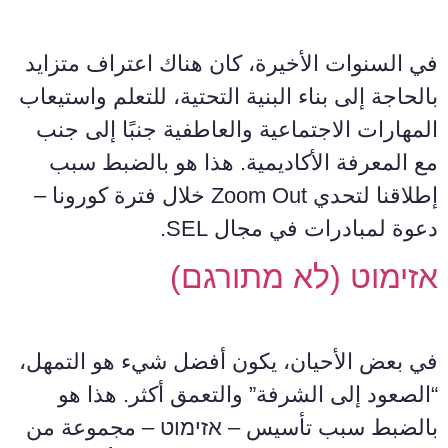
في السنوات الأخيرة، كان هناك اعتراف متزايد
بالحاجة إلى بناء البنية التحتية، للتعلم واستيعاب
المهارات الاجتماعية والعاطفية جنبًا إلى جنب
مع المعرفة الأكاديمية. هذا هو بالضبط سبب
إطلاقنا لتحدي Zoom Out خلال فترة كورونا –
دعوة لمبادرات في مجال SEL.
אזימוט (לא מתורגם)
في بعض الأحيان، يكون أفضل شيء هو التمهل،
“الصعود إلى الشرفة” والتعمق أكثر. هذا هو
بالضبط سبب تأسيس – אזימוט – مجموعة من