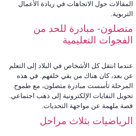
المقالات حول الاتجاهات في ريادة الأعمال
التربوية.
متصلون- مبادرة للحد من
الفجوات التعليمية
عندما انتقل كل الأشخاص في البلاد إلى التعلم
عن بعد، كان هناك من بقي خلفهم. في هذه
المرحلة تأسست مبادرة متصلون، مع طموح
تحويل النفايات الإلكترونية إلى ذهب اجتماعي.
قصة ملهمة عن مواجهة التحديات.
الرياضيات بثلاث مراحل