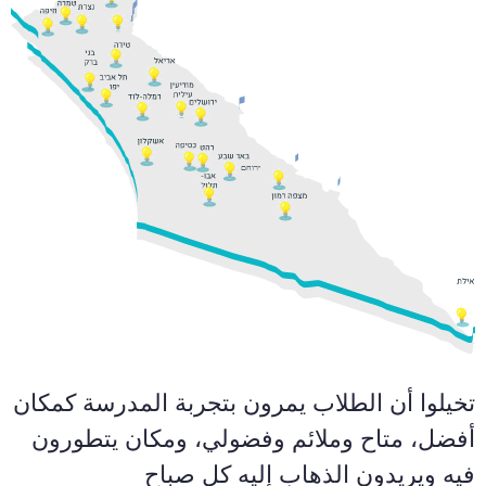
ירוחם
تخيلوا أن الطلاب يمرون بتجربة المدرسة كمكان
أفضل، متاح وملائم وفضولي، ومكان يتطورون
فيه ويريدون الذهاب إليه كل صباح