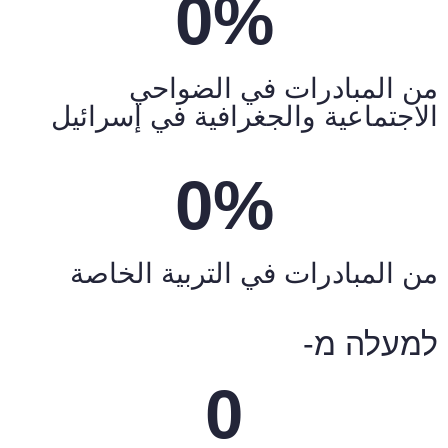
0
%
من المبادرات في الضواحي
الاجتماعية والجغرافية في إسرائيل
0
%
من المبادرات في التربية الخاصة
למעלה מ-
0