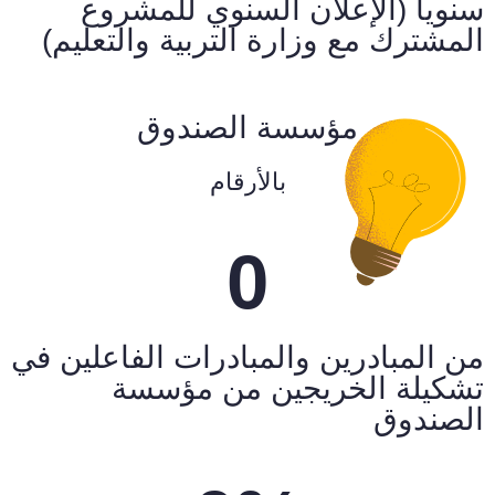
سنويا (الإعلان السنوي للمشروع
المشترك مع وزارة التربية والتعليم)
مؤسسة الصندوق
بالأرقام
0
من المبادرين والمبادرات الفاعلين في
تشكيلة الخريجين من مؤسسة
الصندوق