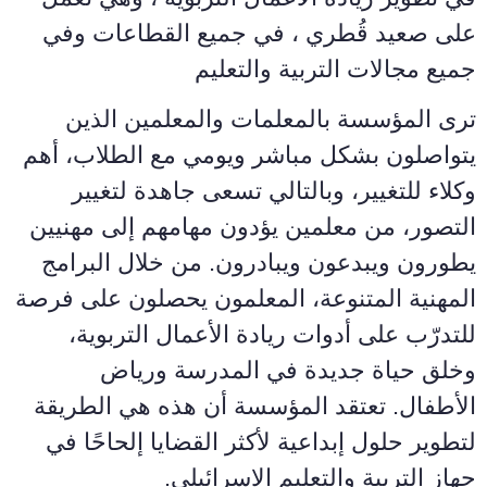
على صعيد قُطري ، في جميع القطاعات وفي
جميع مجالات التربية والتعليم
ترى المؤسسة بالمعلمات والمعلمين الذين
يتواصلون بشكل مباشر ويومي مع الطلاب، أهم
وكلاء للتغيير، وبالتالي تسعى جاهدة لتغيير
التصور، من معلمين يؤدون مهامهم إلى مهنيين
يطورون ويبدعون ويبادرون. من خلال البرامج
المهنية المتنوعة، المعلمون يحصلون على فرصة
للتدرّب على أدوات ريادة الأعمال التربوية،
وخلق حياة جديدة في المدرسة ورياض
الأطفال. تعتقد المؤسسة أن هذه هي الطريقة
لتطوير حلول إبداعية لأكثر القضايا إلحاحًا في
جهاز التربية والتعليم الإسرائيلي.