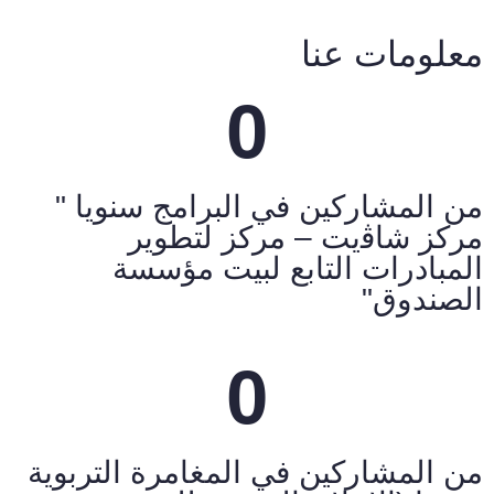
معلومات عنا
0
من المشاركين في البرامج سنويا "
مركز شاﭬيت – مركز لتطوير
المبادرات التابع لبيت مؤسسة
الصندوق"
0
من المشاركين في المغامرة التربوية