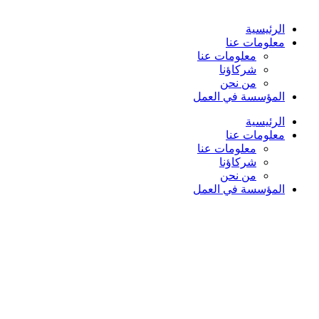
الرئيسية
معلومات عنا
معلومات عنا
شركاؤنا
من نحن
المؤسسة في العمل
الرئيسية
معلومات عنا
معلومات عنا
شركاؤنا
من نحن
المؤسسة في العمل